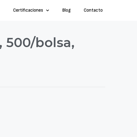
Certificaciones
Blog
Contacto
, 500/bolsa,