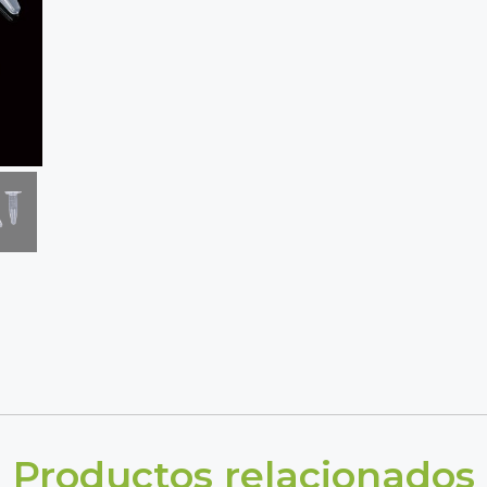
Productos relacionados