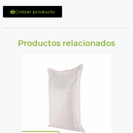
Cotizar producto
Productos relacionados