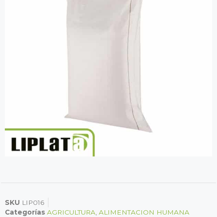
SKU
LIP016
Categorías
AGRICULTURA
,
ALIMENTACION HUMANA