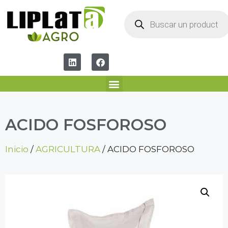
ACIDO FOSFOROSO
Inicio
/
AGRICULTURA
/ ACIDO FOSFOROSO