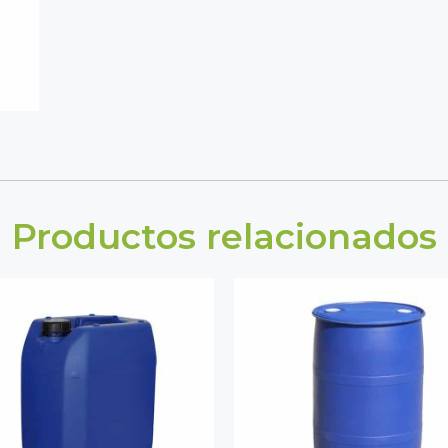
Productos relacionados