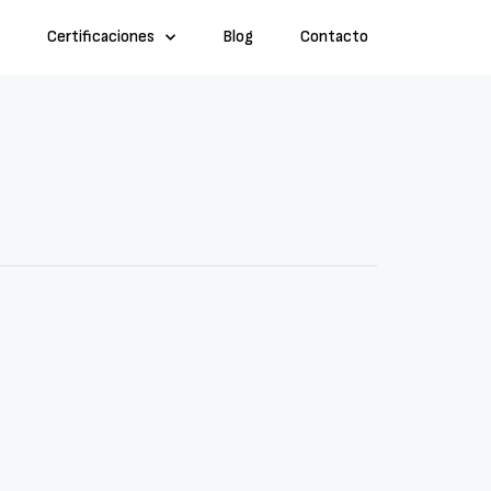
Certificaciones
Blog
Contacto