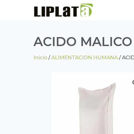
ACIDO MALICO
Inicio
/
ALIMENTACION HUMANA
/ ACI