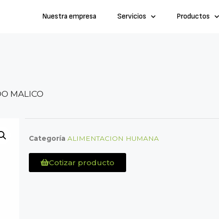
Nuestra empresa
Servicios
Productos
DO MALICO
Categoría
ALIMENTACION HUMANA
Cotizar producto