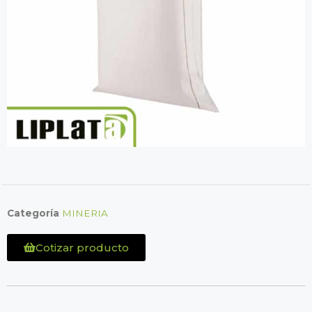
Categoría
MINERIA
Cotizar producto