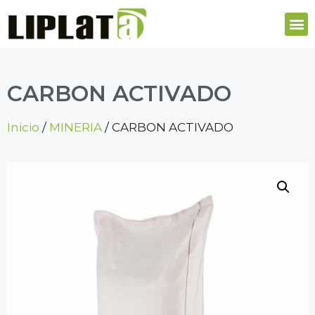
CARBON ACTIVADO
Inicio
/
MINERIA
/ CARBON ACTIVADO