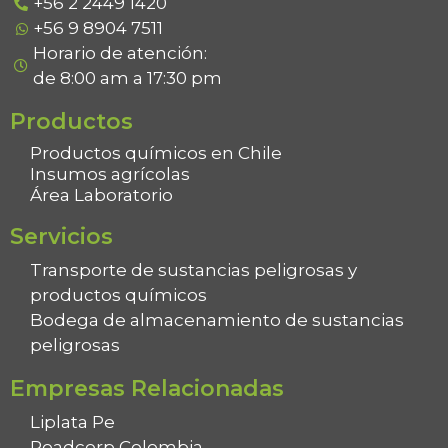
+56 2 2449 1420
+56 9 8904 7511
Horario de atención:
de 8:00 am a 17:30 pm
Productos
Productos químicos en Chile
Insumos agrícolas
Área Laboratorio
Servicios
Transporte de sustancias peligrosas y
productos químicos
Bodega de almacenamiento de sustancias
peligrosas
Empresas Relacionadas
Liplata Pe
Roadcorp Colombia