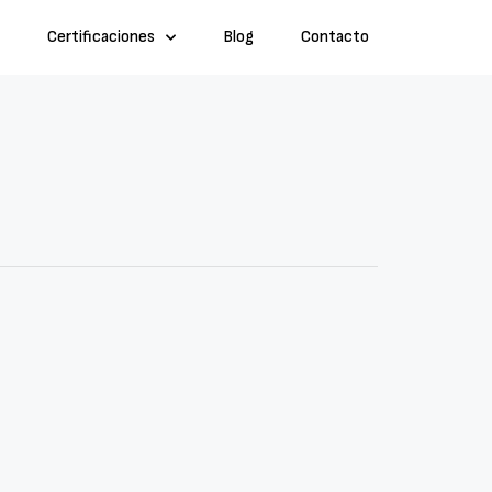
Certificaciones
Blog
Contacto