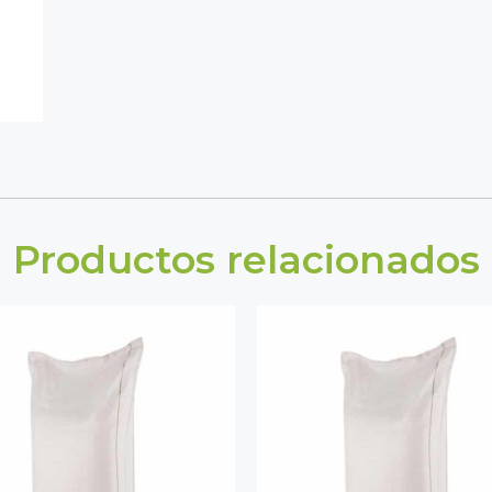
Productos relacionados