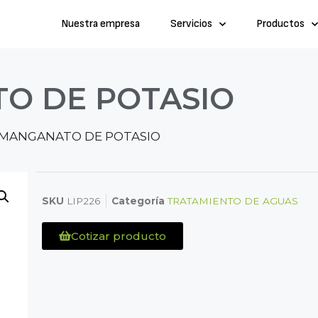
Nuestra empresa
Servicios
Productos
O DE POTASIO
RMANGANATO DE POTASIO
SKU
LIP226
Categoría
TRATAMIENTO DE AGUAS
Cotizar producto