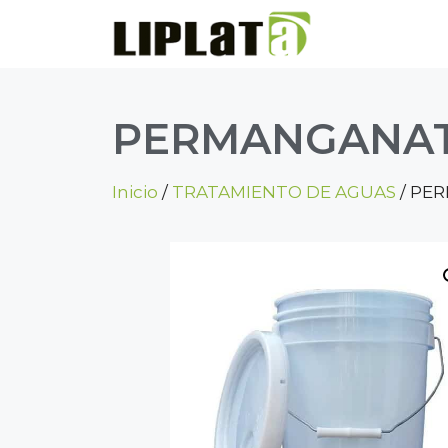
PERMANGANAT
Inicio
/
TRATAMIENTO DE AGUAS
/ PE