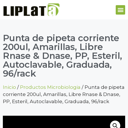
Punta de pipeta corriente
200ul, Amarillas, Libre
Rnase & Dnase, PP, Esteril,
Autoclavable, Graduada,
96/rack
Inicio
/
Productos Microbiologia
/ Punta de pipeta
corriente 200ul, Amarillas, Libre Rnase & Dnase,
PP, Esteril, Autoclavable, Graduada, 96/rack