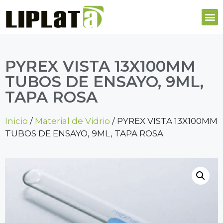
PYREX VISTA 13X100MM
TUBOS DE ENSAYO, 9ML,
TAPA ROSA
Inicio
/
Material de Vidrio
/ PYREX VISTA 13X100MM
TUBOS DE ENSAYO, 9ML, TAPA ROSA