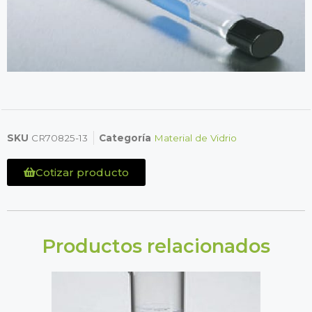
SKU
CR70825-13
Categoría
Material de Vidrio
Cotizar producto
Productos relacionados