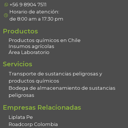
+56 9 8904 7511
Horario de atención:
de 8:00 am a 17:30 pm
Productos
Productos químicos en Chile
Insumos agrícolas
Área Laboratorio
Servicios
Transporte de sustancias peligrosas y
productos químicos
Bodega de almacenamiento de sustancias
peligrosas
Empresas Relacionadas
Liplata Pe
Roadcorp Colombia