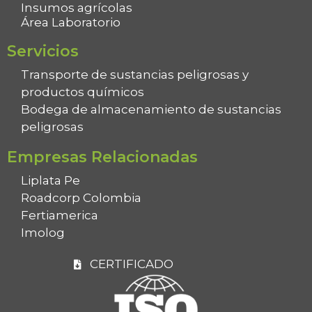
Insumos agrícolas
Área Laboratorio
Servicios
Transporte de sustancias peligrosas y
productos químicos
Bodega de almacenamiento de sustancias
peligrosas
Empresas Relacionadas
Liplata Pe
Roadcorp Colombia
Fertiamerica
Imolog
CERTIFICADO