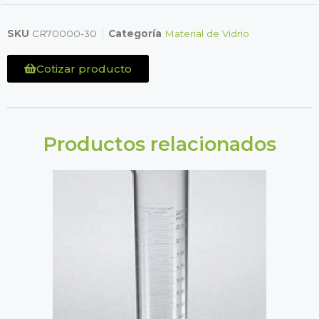
SKU
CR70000-30
Categoría
Material de Vidrio
Cotizar producto
Productos relacionados