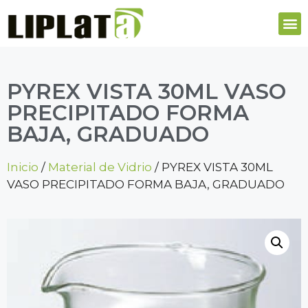
PYREX VISTA 30ML VASO
PRECIPITADO FORMA
BAJA, GRADUADO
Inicio
/
Material de Vidrio
/ PYREX VISTA 30ML
VASO PRECIPITADO FORMA BAJA, GRADUADO