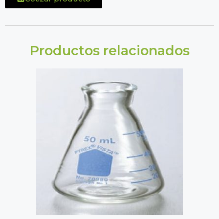
Productos relacionados