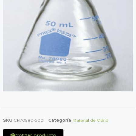
SKU
CR70980-500
Categoría
Material de Vidrio
Cotizar producto