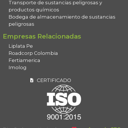
Transporte de sustancias peligrosas y
productos químicos
Bodega de almacenamiento de sustancias
peligrosas
Empresas Relacionadas
Liplata Pe
Roadcorp Colombia
Fertiamerica
Imolog
CERTIFICADO