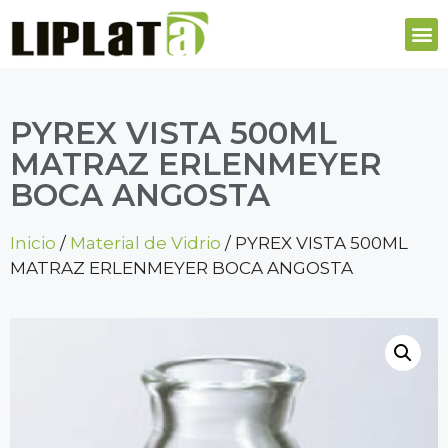
PYREX VISTA 500ML
MATRAZ ERLENMEYER
BOCA ANGOSTA
Inicio
/
Material de Vidrio
/ PYREX VISTA 500ML
MATRAZ ERLENMEYER BOCA ANGOSTA