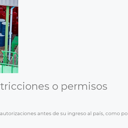
tricciones o permisos
autorizaciones antes de su ingreso al país, como po