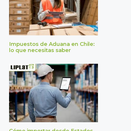
Impuestos de Aduana en Chile:
lo que necesitas saber