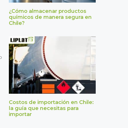
¿Cómo almacenar productos
químicos de manera segura en
Chile?
o
Costos de importación en Chile:
la guía que necesitas para
importar