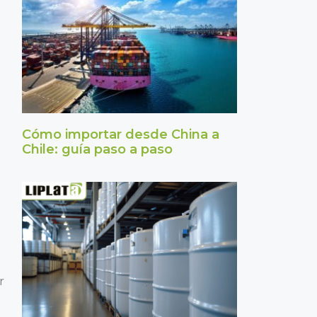
Cómo importar desde China a
Chile: guía paso a paso
r