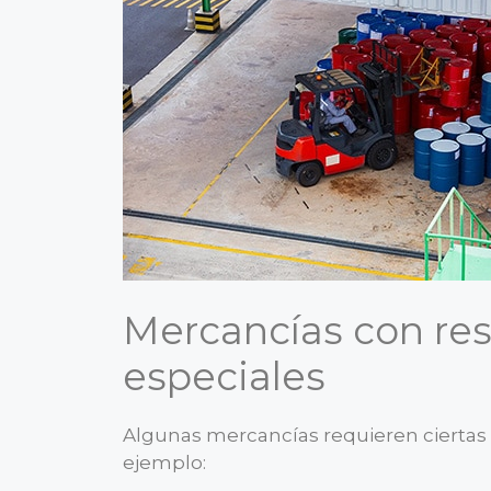
Mercancías con res
especiales
Algunas mercancías requieren ciertas 
ejemplo: