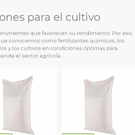
iones para el cultivo
ronutrientes que favorecen su rendimiento. Por eso,
 que conocemos como fertilizantes químicos, los
os y los cultivos en condiciones óptimas para
anda el sector agrícola.