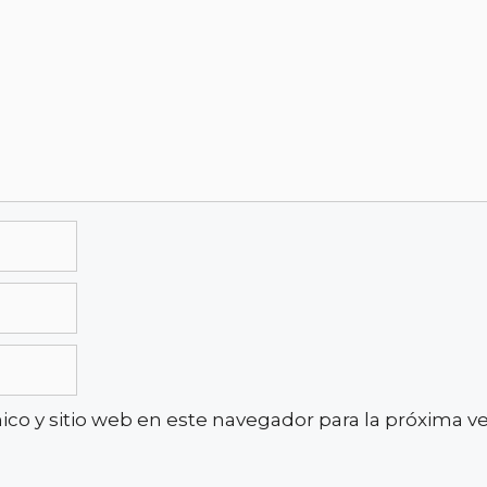
co y sitio web en este navegador para la próxima 