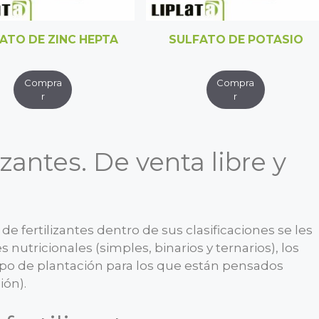
ATO DE ZINC HEPTA
SULFATO DE POTASIO
izantes. De venta libre y
 fertilizantes dentro de sus clasificaciones se les
s nutricionales (simples, binarios y ternarios), los
po de plantación para los que están pensados
ión).