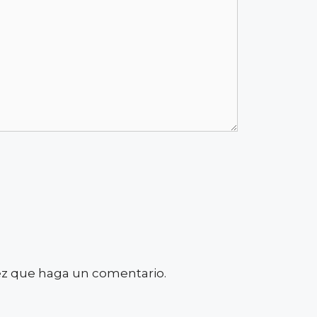
vez que haga un comentario.