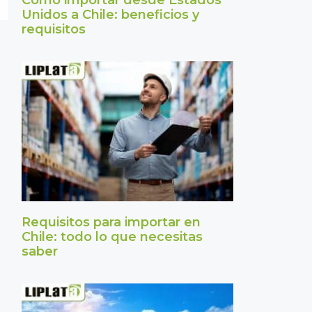
Cómo importar desde Estados
Unidos a Chile: beneficios y
requisitos
Requisitos para importar en
Chile: todo lo que necesitas
saber