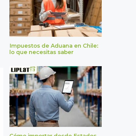
Impuestos de Aduana en Chile:
lo que necesitas saber