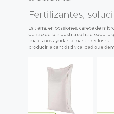
Fertilizantes, soluc
La tierra, en ocasiones, carece de mic
dentro de la industria se ha creado lo
cuales nos ayudan a mantener los suel
producir la cantidad y calidad que dem