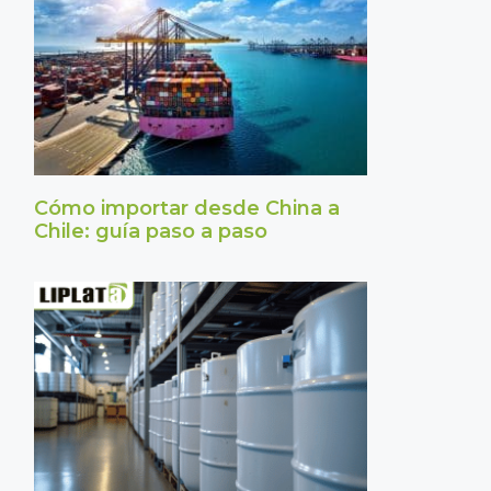
Cómo importar desde China a
Chile: guía paso a paso