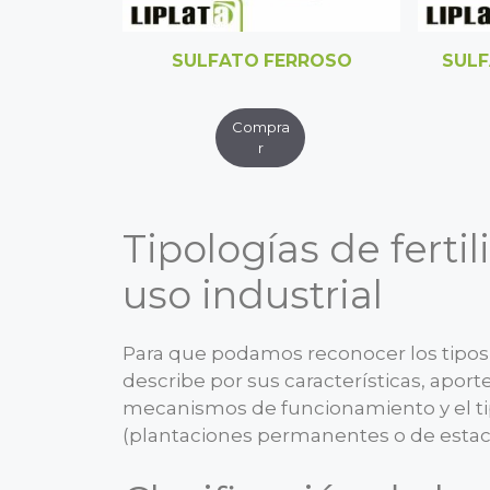
SULFATO FERROSO
SULF
Tipologías de fertil
uso industrial
Para que podamos reconocer los tipos de
describe por sus características, aporte
mecanismos de funcionamiento y el ti
(plantaciones permanentes o de estac