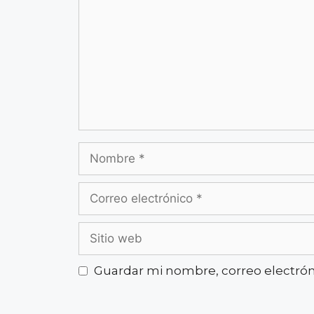
Guardar mi nombre, correo electróni