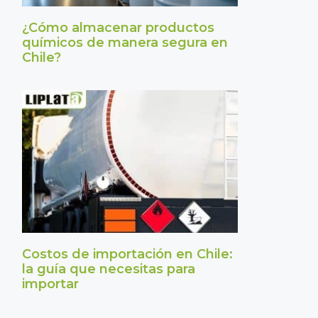
¿Cómo almacenar productos
químicos de manera segura en
Chile?
Costos de importación en Chile:
la guía que necesitas para
importar