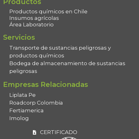
Productos
Productos químicos en Chile
Insumos agrícolas
Área Laboratorio
Servicios
Transporte de sustancias peligrosas y
productos químicos
Bodega de almacenamiento de sustancias
peligrosas
Empresas Relacionadas
Liplata Pe
Roadcorp Colombia
Fertiamerica
Imolog
CERTIFICADO