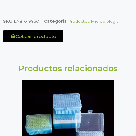
SKU
LAB10-9850
Categoría
Productos Microbiologia
Cotizar producto
Productos relacionados