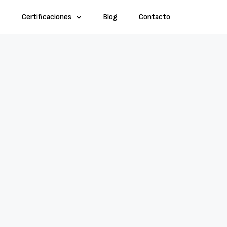
Certificaciones
Blog
Contacto