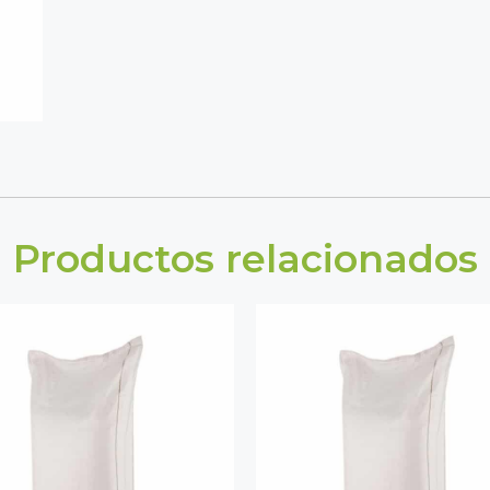
Productos relacionados