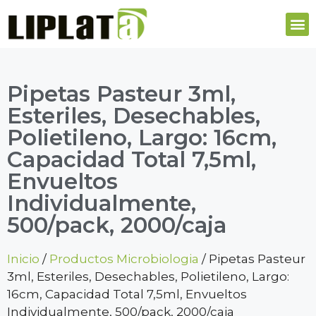
Pipetas Pasteur 3ml,
Esteriles, Desechables,
Polietileno, Largo: 16cm,
Capacidad Total 7,5ml,
Envueltos
Individualmente,
500/pack, 2000/caja
Inicio
/
Productos Microbiologia
/ Pipetas Pasteur
3ml, Esteriles, Desechables, Polietileno, Largo:
16cm, Capacidad Total 7,5ml, Envueltos
Individualmente, 500/pack, 2000/caja