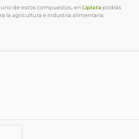
alguno de estos compuestos, en
Liplata
podrás
la agricultura e industria alimentaria.