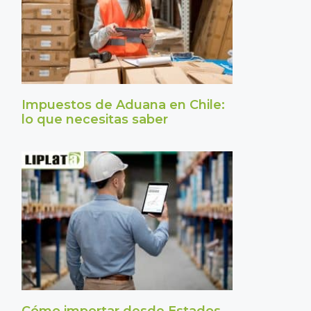
Impuestos de Aduana en Chile:
lo que necesitas saber