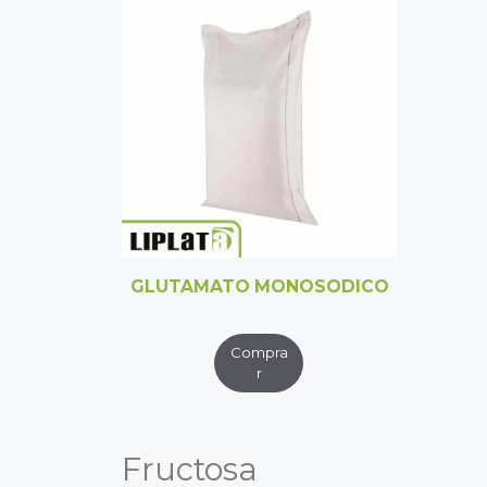
GLUTAMATO MONOSODICO
Fructosa