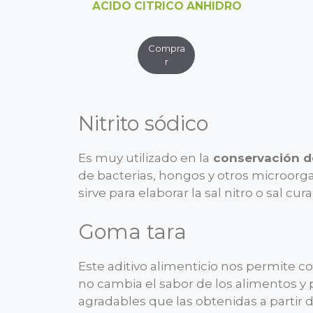
ACIDO CITRICO ANHIDRO
​Nitrito sódico
Es muy utilizado en la
conservación d
de bacterias, hongos y otros microorgan
sirve para elaborar la sal nitro o sal cura
Goma tara
Este aditivo alimenticio nos permite 
no cambia el sabor de los alimentos y
agradables que las obtenidas a partir 