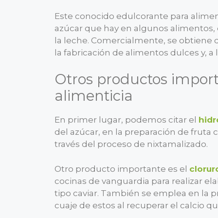
Este conocido edulcorante para alime
azúcar que hay en algunos alimentos, co
la leche. Comercialmente, se obtiene 
la fabricación de alimentos dulces y, a l
Otros productos import
alimenticia
En primer lugar, podemos citar el
hidr
del azúcar, en la preparación de fruta c
través del proceso de nixtamalizado.
Otro producto importante es el
clorur
cocinas de vanguardia para realizar el
tipo caviar. También se emplea en la 
cuaje de estos al recuperar el calcio q