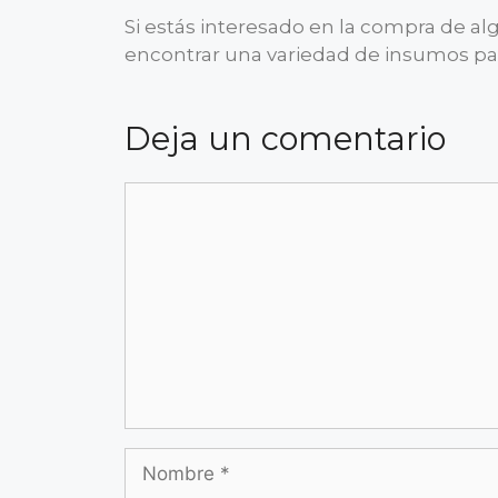
Si estás interesado en la compra de 
encontrar una variedad de insumos para 
Deja un comentario