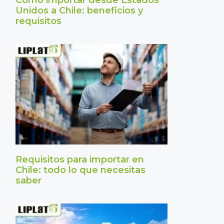
Cómo importar desde Estados
Unidos a Chile: beneficios y
requisitos
Requisitos para importar en
Chile: todo lo que necesitas
saber