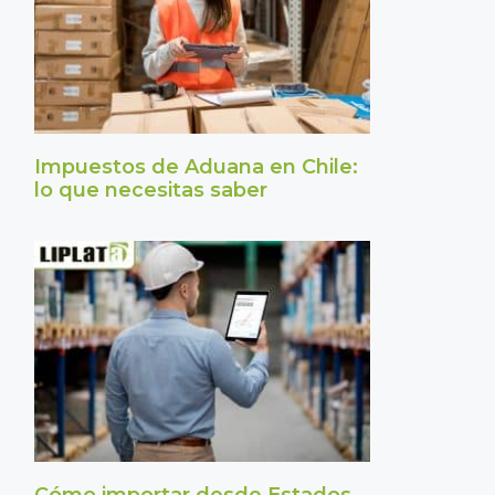
Impuestos de Aduana en Chile:
lo que necesitas saber