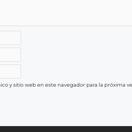
co y sitio web en este navegador para la próxima 