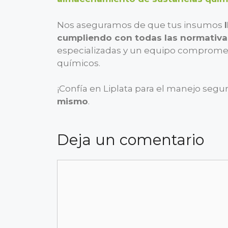
Nos aseguramos de que tus insumos
cumpliendo con todas las normativa
especializadas y un equipo compromet
químicos.
¡Confía en Liplata para el manejo segu
mismo
.
Deja un comentario