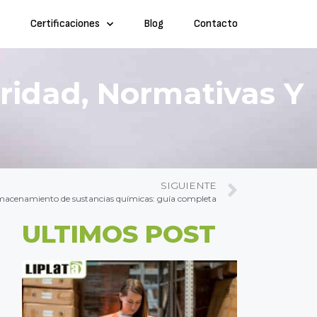
Certificaciones
Blog
Contacto
ridad, Normativas Y
SIGUIENTE
acenamiento de sustancias químicas: guía completa
ULTIMOS POST