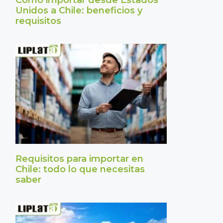
Cómo importar desde Estados
Unidos a Chile: beneficios y
requisitos
Requisitos para importar en
Chile: todo lo que necesitas
saber