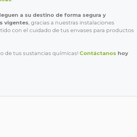
lleguen a su destino de forma segura y
s vigentes
, gracias a nuestras instalaciones
ido con el cuidado de tus envases para productos
ro de tus sustancias químicas!
Contáctanos
hoy