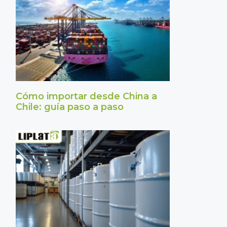
Cómo importar desde China a
Chile: guía paso a paso