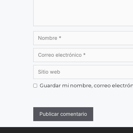
Guardar mi nombre, correo electróni