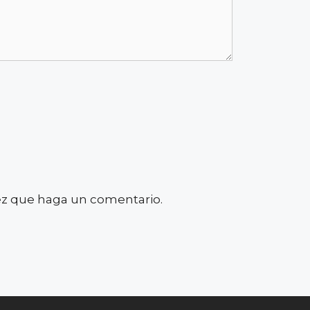
vez que haga un comentario.