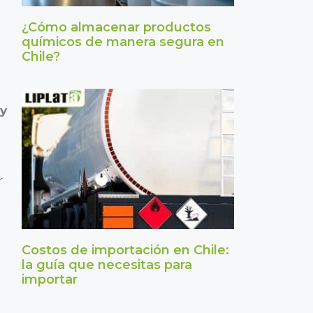
¿Cómo almacenar productos
químicos de manera segura en
Chile?
 y
r
Costos de importación en Chile:
la guía que necesitas para
importar