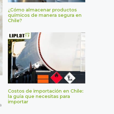
¿Cómo almacenar productos
químicos de manera segura en
Chile?
Costos de importación en Chile:
la guía que necesitas para
importar
a