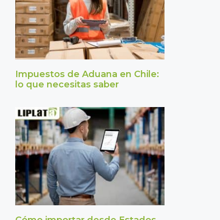
Impuestos de Aduana en Chile:
lo que necesitas saber