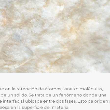
te en la retención de átomos, iones o moléculas,
 de un sólido. Se trata de un fenómeno donde una
interfacial ubicada entre dos fases. Esto da origen 
osa en la superficie del material.