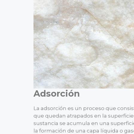
Adsorción
La adsorción es un proceso que consis
que quedan atrapados en la superficie
sustancia se acumula en una superficie 
la formación de una capa líquida o gase