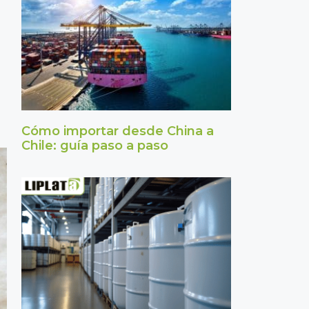
Cómo importar desde China a
Chile: guía paso a paso