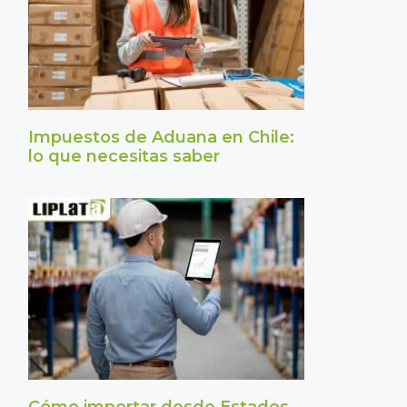
Impuestos de Aduana en Chile:
lo que necesitas saber