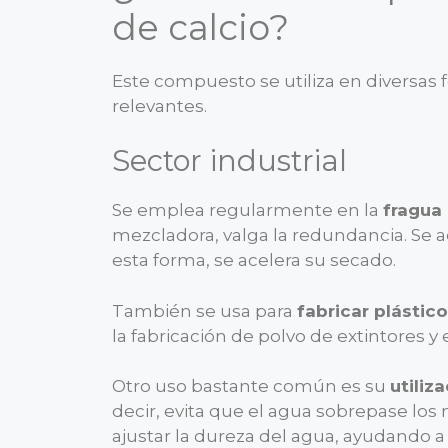
de calcio?
Este compuesto se utiliza en diversa
relevantes.
Sector industrial
Se emplea regularmente en la
fragua
mezcladora, valga la redundancia. Se 
esta forma, se acelera su secado.
También se usa para
fabricar plástic
la fabricación de polvo de extintores 
Otro uso bastante común es su
utiliz
decir, evita que el agua sobrepase los
ajustar la dureza del agua, ayudando a