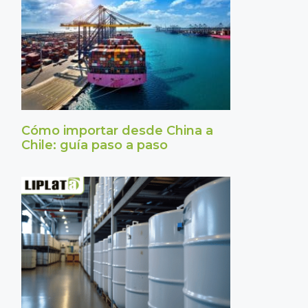
Cómo importar desde China a
Chile: guía paso a paso