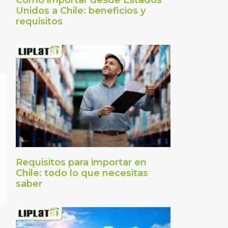
Cómo importar desde Estados
Unidos a Chile: beneficios y
requisitos
Requisitos para importar en
Chile: todo lo que necesitas
saber