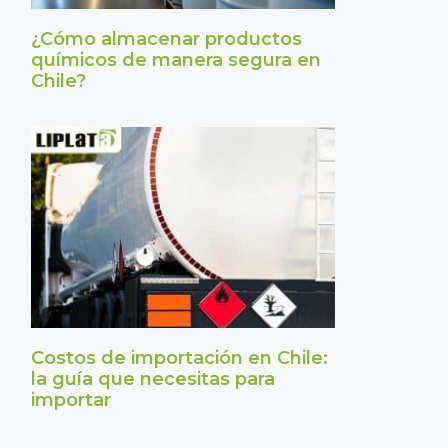
¿Cómo almacenar productos
químicos de manera segura en
Chile?
Costos de importación en Chile:
la guía que necesitas para
importar